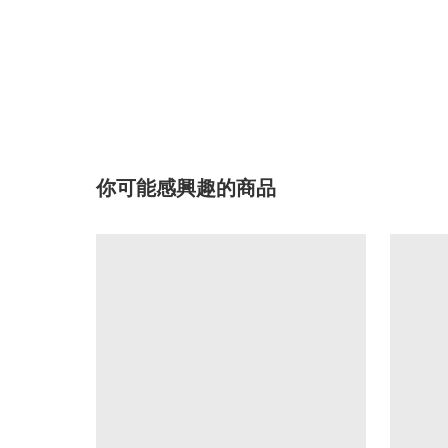
你可能感興趣的商品