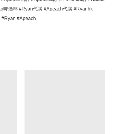
o啤酒杯 #Ryan代購 #Apeach代購 #Ryanhk 
 #Ryan #Apeach