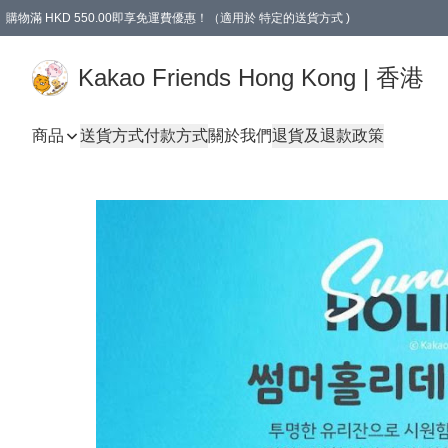
購物滿 HKD 550.00即享免運費優惠！（適用於 特定的送貨方式 )
Kakao Friends Hong Kong | 香港
商品
送貨方式
付款方式
關於我們
退貨及退款政策