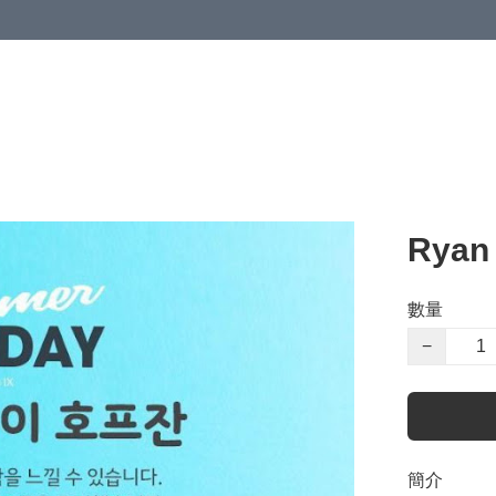
Ryan
數量
−
簡介