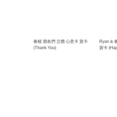
春植 朋友們 立體 心意卡 賀卡
Ryan &
(Thank You)
賀卡 (Happ