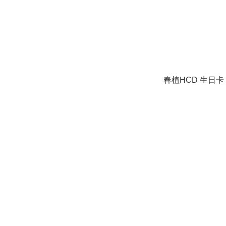
春植HCD 生日卡