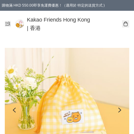
購物滿 HKD 550.00即享免運費優惠！（適用於 特定的送貨方式 )
Kakao Friends Hong Kong
| 香港