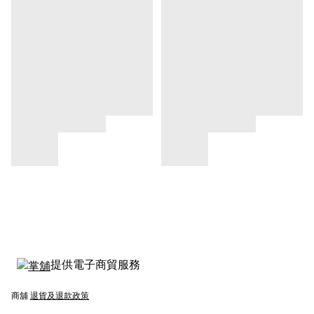
提供電子商貿服務
商舖
退貨及退款政策