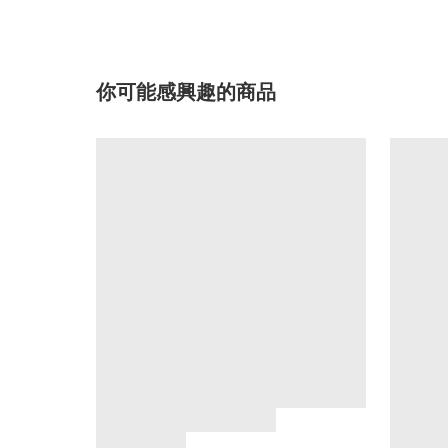
你可能感興趣的商品