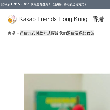
購物滿 HKD 550.00即享免運費優惠！（適用於 特定的送貨方式 )
Kakao Friends Hong Kong | 香港
商品
送貨方式
付款方式
關於我們
退貨及退款政策