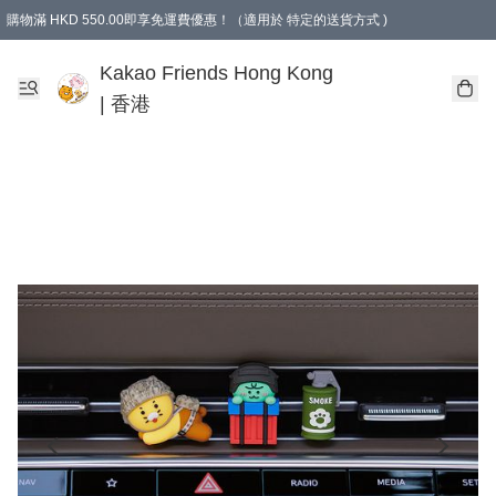
購物滿 HKD 550.00即享免運費優惠！（適用於 特定的送貨方式 )
Kakao Friends Hong Kong
| 香港