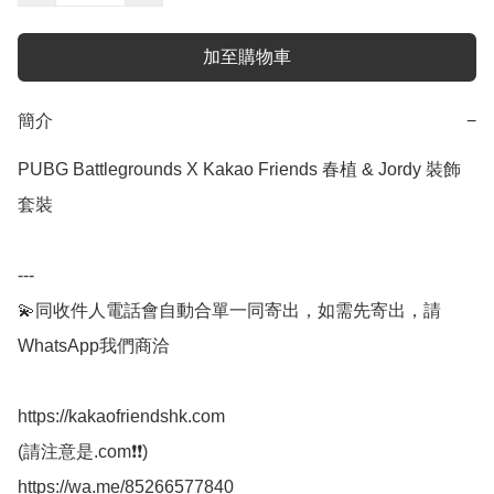
加至購物車
簡介
−
PUBG Battlegrounds X Kakao Friends 春植 & Jordy 裝飾
套裝

---

💫同收件人電話會自動合單一同寄出，如需先寄出，請
WhatsApp我們商洽

https://kakaofriendshk.com

(請注意是.com❗❗)

https://wa.me/85266577840
