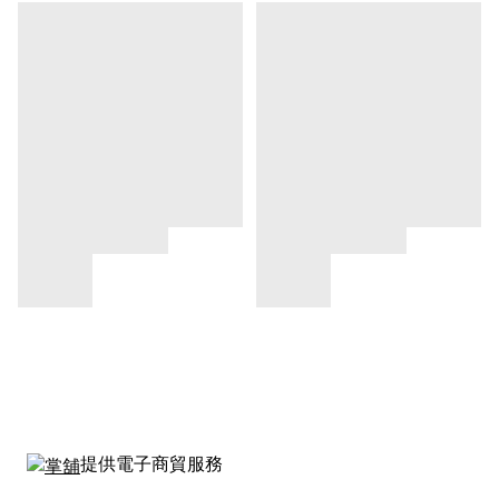
提供電子商貿服務