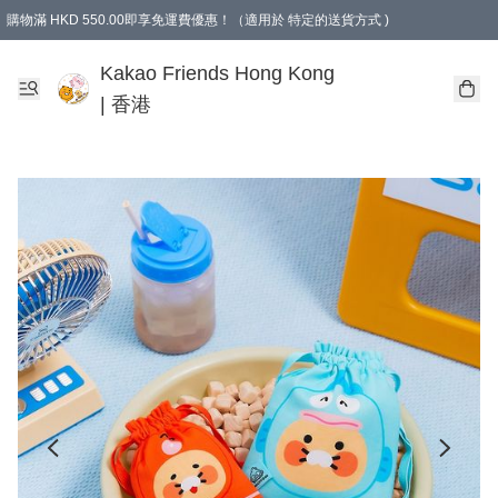
購物滿 HKD 550.00即享免運費優惠！（適用於 特定的送貨方式 )
Kakao Friends Hong Kong
| 香港