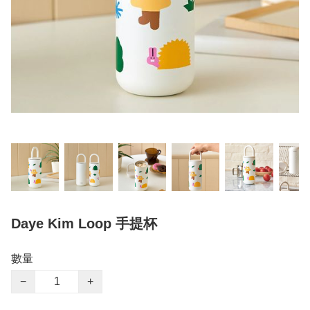
Daye Kim Loop 手提杯
數量
−
+