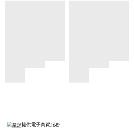
提供電子商貿服務