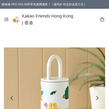
購物滿 HKD 550.00即享免運費優惠！（適用於 特定的送貨方式 )
Kakao Friends Hong Kong
| 香港