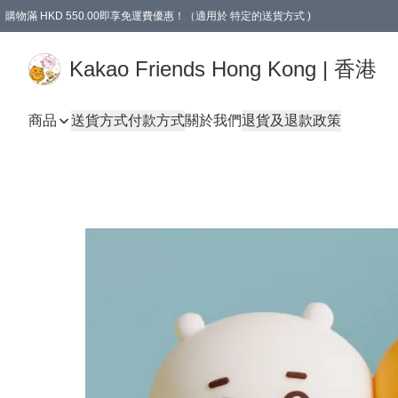
購物滿 HKD 550.00即享免運費優惠！（適用於 特定的送貨方式 )
Kakao Friends Hong Kong | 香港
商品
送貨方式
付款方式
關於我們
退貨及退款政策