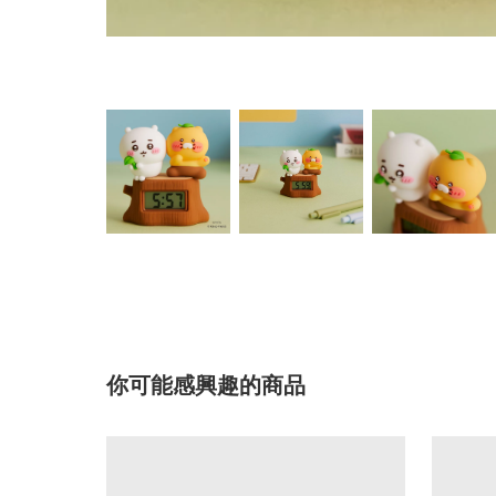
你可能感興趣的商品