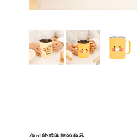
你可能感興趣的商品