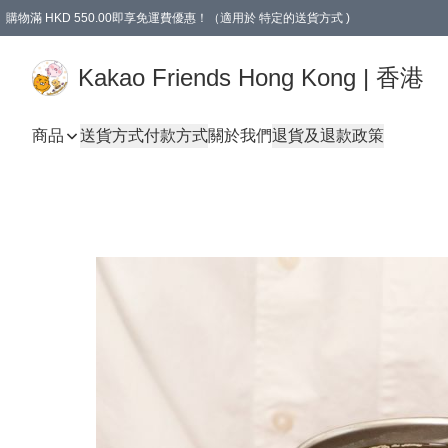
購物滿 HKD 550.00即享免運費優惠！（適用於 特定的送貨方式 )
Kakao Friends Hong Kong | 香港
商品
送貨方式
付款方式
關於我們
退貨及退款政策