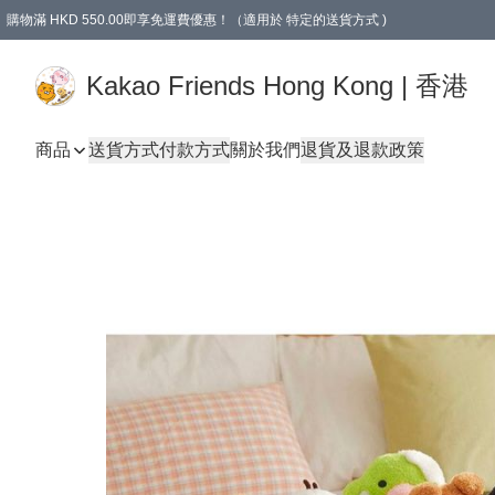
購物滿 HKD 550.00即享免運費優惠！（適用於 特定的送貨方式 )
Kakao Friends Hong Kong | 香港
商品
送貨方式
付款方式
關於我們
退貨及退款政策