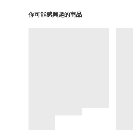
你可能感興趣的商品