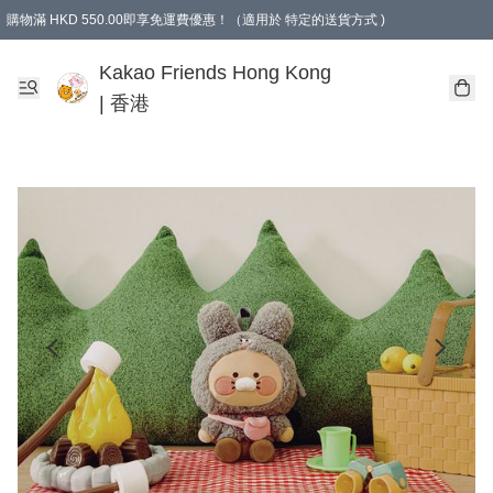
購物滿 HKD 550.00即享免運費優惠！（適用於 特定的送貨方式 )
Kakao Friends Hong Kong
| 香港