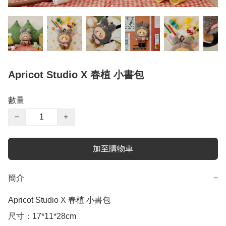
Apricot Studio X 春植 小書包
數量
−
+
加至購物車
簡介
−
Apricot Studio X 春植 小書包

尺寸：17*11*28cm
