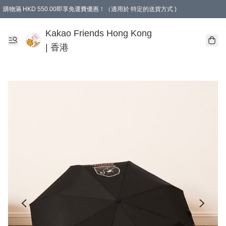
購物滿 HKD 550.00即享免運費優惠！（適用於 特定的送貨方式 )
Kakao Friends Hong Kong
| 香港