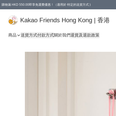
購物滿 HKD 550.00即享免運費優惠！（適用於 特定的送貨方式 )
Kakao Friends Hong Kong | 香港
商品
送貨方式
付款方式
關於我們
退貨及退款政策