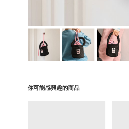
你可能感興趣的商品