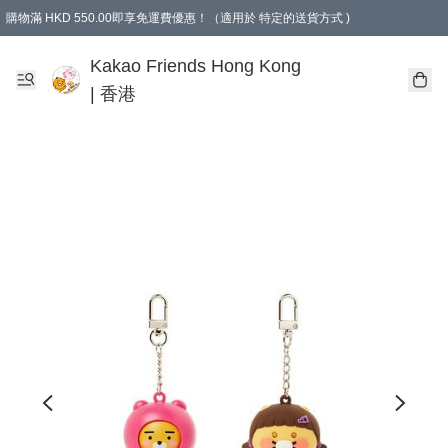
購物滿 HKD 550.00即享免運費優惠！（適用於 特定的送貨方式 )
Kakao Friends Hong Kong
| 香港