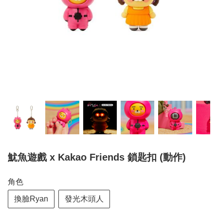
魷魚遊戲 x Kakao Friends 鎖匙扣 (動作)
角色
換臉Ryan
發光木頭人