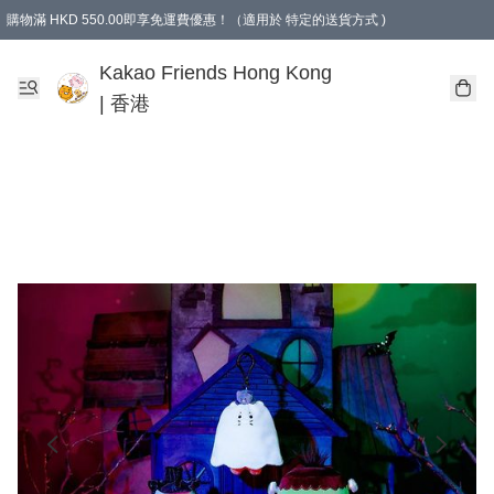
購物滿 HKD 550.00即享免運費優惠！（適用於 特定的送貨方式 )
Kakao Friends Hong Kong
| 香港