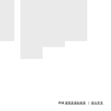
商舖
退貨及退款政策
提出意見