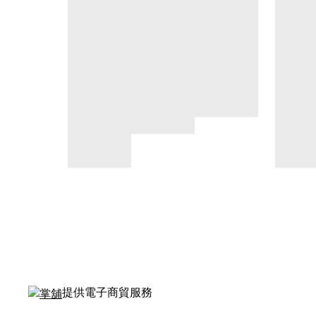
提供電子商貿服務