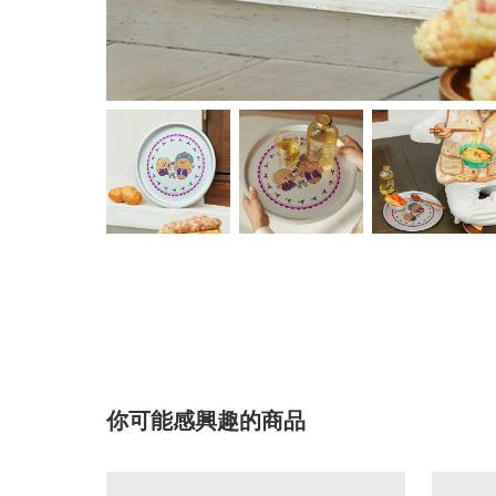
你可能感興趣的商品