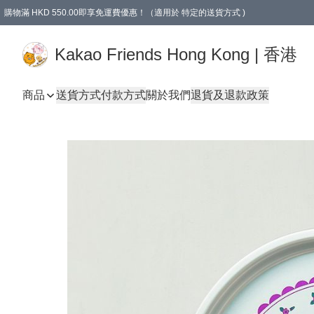
購物滿 HKD 550.00即享免運費優惠！（適用於 特定的送貨方式 )
Kakao Friends Hong Kong | 香港
商品
送貨方式
付款方式
關於我們
退貨及退款政策