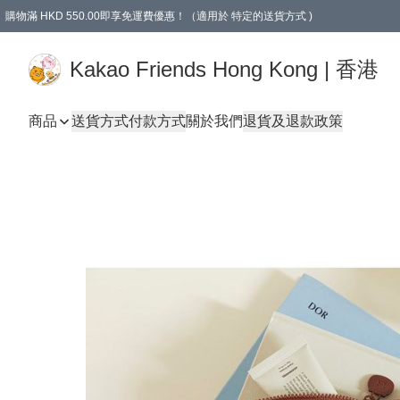
購物滿 HKD 550.00即享免運費優惠！（適用於 特定的送貨方式 )
Kakao Friends Hong Kong | 香港
商品
送貨方式
付款方式
關於我們
退貨及退款政策