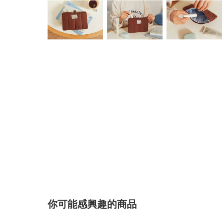
你可能感興趣的商品