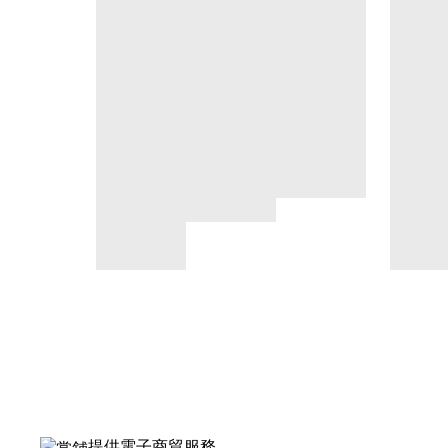
提供電子商貿服務