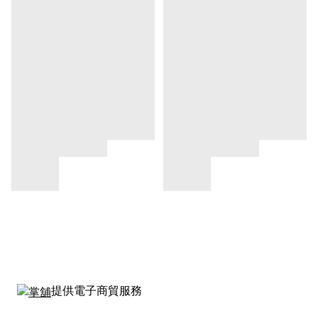
提供電子商貿服務