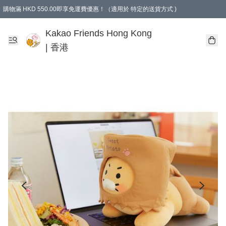
購物滿 HKD 550.00即享免運費優惠！（適用於 特定的送貨方式 )
Kakao Friends Hong Kong
| 香港