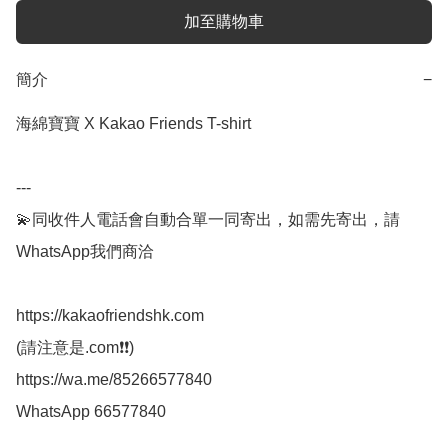
加至購物車
簡介
−
海綿寶寶 X Kakao Friends T-shirt

---

💫同收件人電話會自動合單一同寄出，如需先寄出，請
WhatsApp我們商洽

https://kakaofriendshk.com

(請注意是.com❗❗)

https://wa.me/85266577840

WhatsApp 66577840
