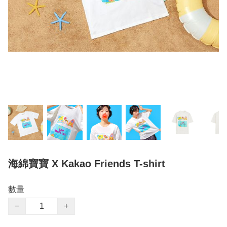
海綿寶寶 X Kakao Friends T-shirt
數量
−
+