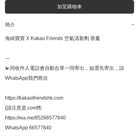
加至購物車
簡介
−
海綿寶寶 X Kakao Friends 空氣清新劑 香薰

---

💫同收件人電話會自動合單一同寄出，如需先寄出，請
WhatsApp我們商洽

https://kakaofriendshk.com

(請注意是.com❗❗)

https://wa.me/85266577840

WhatsApp 66577840
