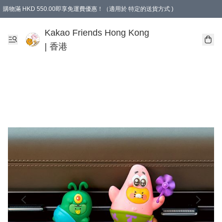
購物滿 HKD 550.00即享免運費優惠！（適用於 特定的送貨方式 )
Kakao Friends Hong Kong
| 香港