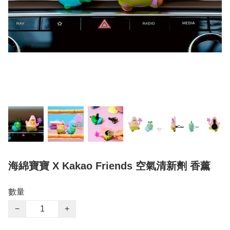
海綿寶寶 X Kakao Friends 空氣清新劑 香薰
數量
−
+