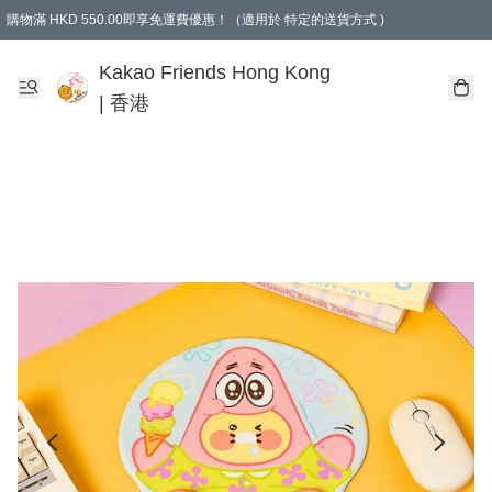
購物滿 HKD 550.00即享免運費優惠！（適用於 特定的送貨方式 )
Kakao Friends Hong Kong
| 香港