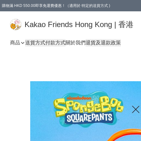
購物滿 HKD 550.00即享免運費優惠！（適用於 特定的送貨方式 )
Kakao Friends Hong Kong | 香港
商品
送貨方式
付款方式
關於我們
退貨及退款政策