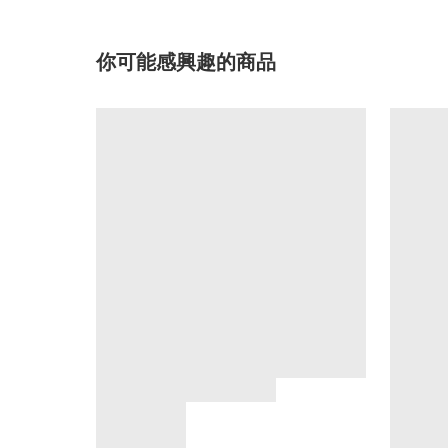
你可能感興趣的商品