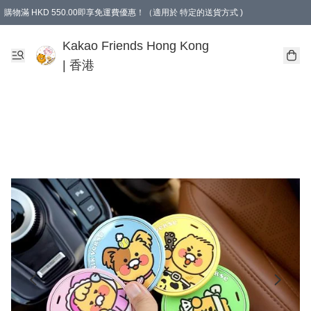
購物滿 HKD 550.00即享免運費優惠！（適用於 特定的送貨方式 )
Kakao Friends Hong Kong
| 香港