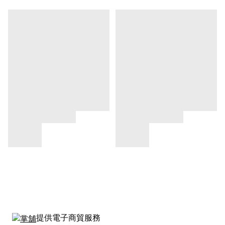
提供電子商貿服務