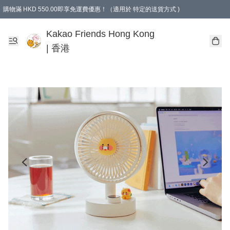
購物滿 HKD 550.00即享免運費優惠！（適用於 特定的送貨方式 )
Kakao Friends Hong Kong
| 香港