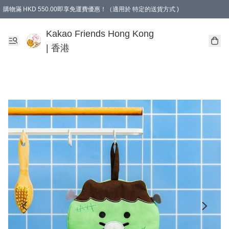
購物滿 HKD 550.00即享免運費優惠！（適用於 特定的送貨方式 )
Kakao Friends Hong Kong
| 香港