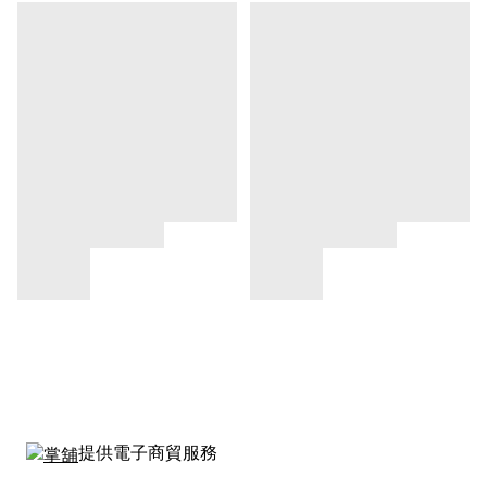
提供電子商貿服務