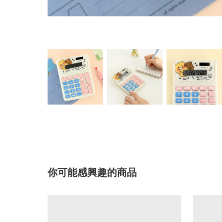
你可能感興趣的商品