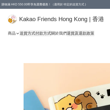
購物滿 HKD 550.00即享免運費優惠！（適用於 特定的送貨方式 )
Kakao Friends Hong Kong | 香港
商品
送貨方式
付款方式
關於我們
退貨及退款政策