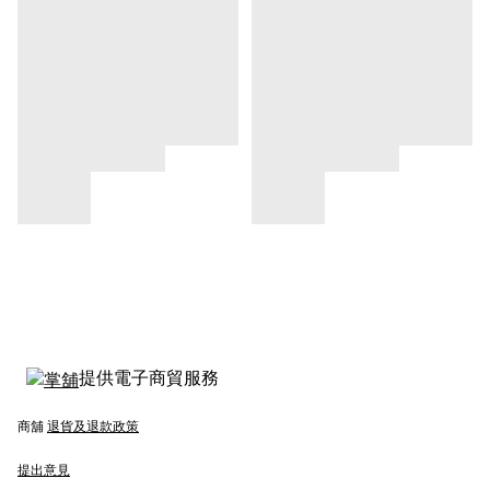
提供電子商貿服務
商舖
退貨及退款政策
提出意見