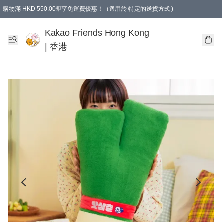
購物滿 HKD 550.00即享免運費優惠！（適用於 特定的送貨方式 )
Kakao Friends Hong Kong
| 香港