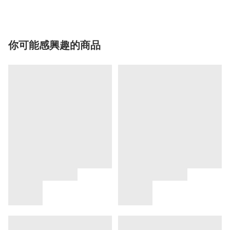
你可能感興趣的商品