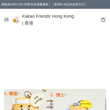
購物滿 HKD 550.00即享免運費優惠！（適用於 特定的送貨方式 )
Kakao Friends Hong Kong
| 香港