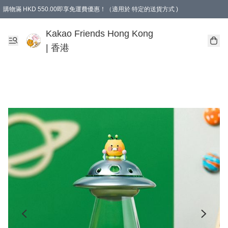
購物滿 HKD 550.00即享免運費優惠！（適用於 特定的送貨方式 )
Kakao Friends Hong Kong
| 香港