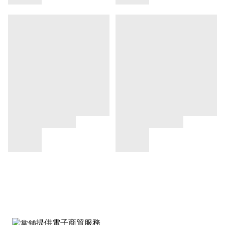
提供電子商貿服務