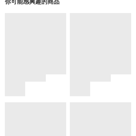
你可能感興趣的商品