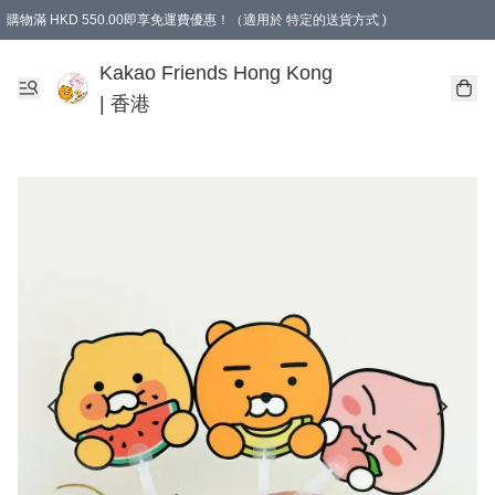
購物滿 HKD 550.00即享免運費優惠！（適用於 特定的送貨方式 )
Kakao Friends Hong Kong
| 香港