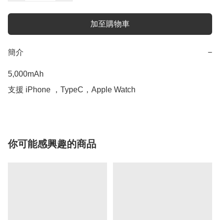
加至購物車
簡介
−
5,000mAh

支援 iPhone ，TypeC，Apple Watch
你可能感興趣的商品