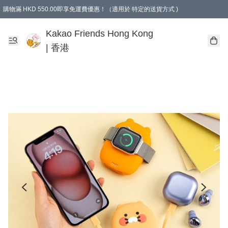
購物滿 HKD 550.00即享免運費優惠！（適用於 特定的送貨方式 )
Kakao Friends Hong Kong
| 香港