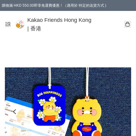
購物滿 HKD 550.00即享免運費優惠！（適用於 特定的送貨方式 )
Kakao Friends Hong Kong
| 香港