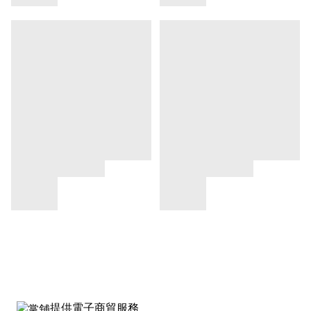
提供電子商貿服務