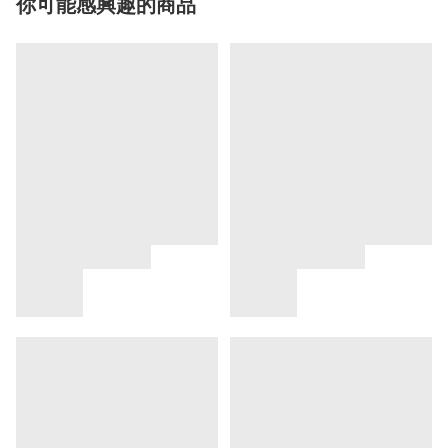
你可能感興趣的商品