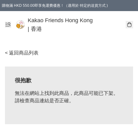
購物滿 HKD 550.00即享免運費優惠！（適用於 特定的送貨方式 )
Kakao Friends Hong Kong
| 香港
< 返回商品列表
很抱歉
無法在網站上找到此商品，此商品可能已下架。
請檢查商品連結是否正確。