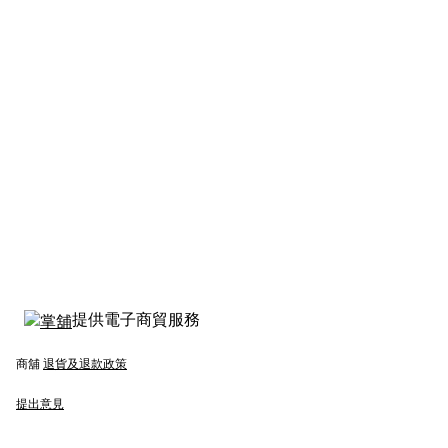
提供電子商貿服務
商舖
退貨及退款政策
提出意見