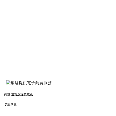
提供電子商貿服務
商舖
退貨及退款政策
提出意見