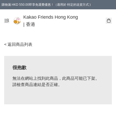
購物滿 HKD 550.00即享免運費優惠！（適用於 特定的送貨方式 )
Kakao Friends Hong Kong
| 香港
< 返回商品列表
很抱歉
無法在網站上找到此商品，此商品可能已下架。
請檢查商品連結是否正確。