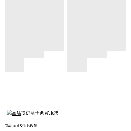
提供電子商貿服務
商舖
退貨及退款政策