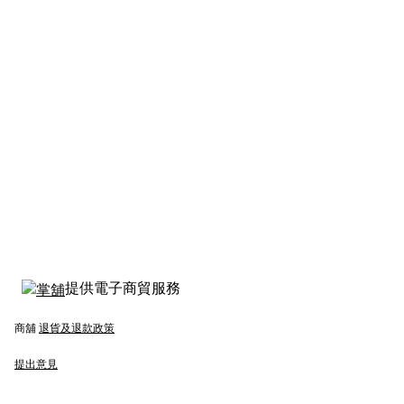
提供電子商貿服務
商舖
退貨及退款政策
提出意見