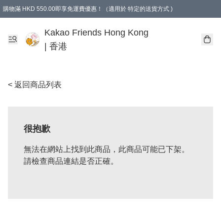
購物滿 HKD 550.00即享免運費優惠！（適用於 特定的送貨方式 )
Kakao Friends Hong Kong
| 香港
< 返回商品列表
很抱歉
無法在網站上找到此商品，此商品可能已下架。
請檢查商品連結是否正確。