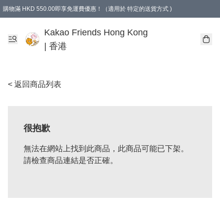
購物滿 HKD 550.00即享免運費優惠！（適用於 特定的送貨方式 )
Kakao Friends Hong Kong
| 香港
< 返回商品列表
很抱歉
無法在網站上找到此商品，此商品可能已下架。
請檢查商品連結是否正確。