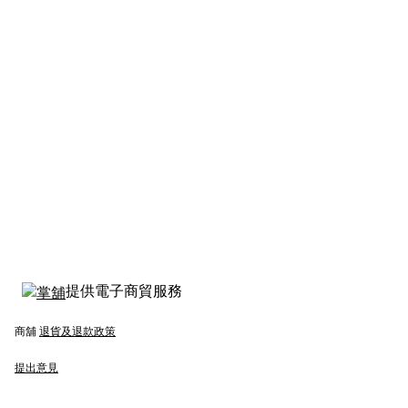
提供電子商貿服務
商舖
退貨及退款政策
提出意見