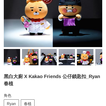
黑白大廚 X Kakao Friends 公仔鎖匙扣_Ryan
春植
角色
Ryan
春植