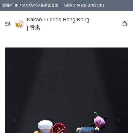
購物滿 HKD 550.00即享免運費優惠！（適用於 特定的送貨方式 )
Kakao Friends Hong Kong
| 香港