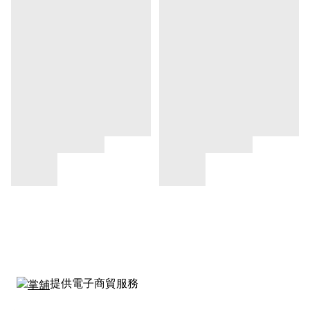
提供電子商貿服務