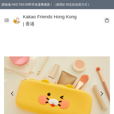
購物滿 HKD 550.00即享免運費優惠！（適用於 特定的送貨方式 )
Kakao Friends Hong Kong
| 香港