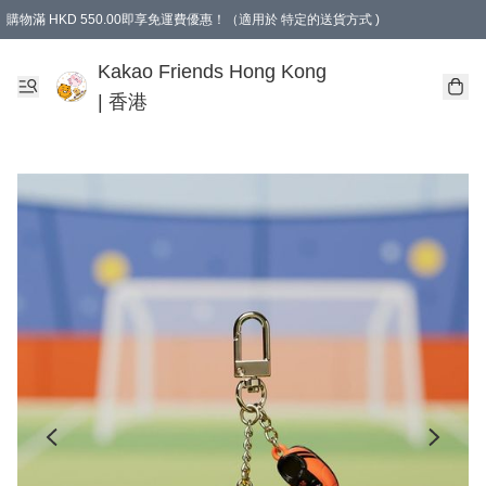
購物滿 HKD 550.00即享免運費優惠！（適用於 特定的送貨方式 )
Kakao Friends Hong Kong
| 香港